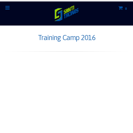
0
Training Camp 2016