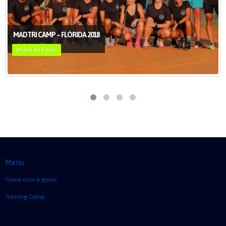
MADTRI CAMP – FLÓRIDA 2018
Mural de Fotos
Menu
Treine com a gente
Training Camp