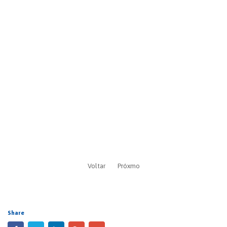
Voltar
Próxmo
Share