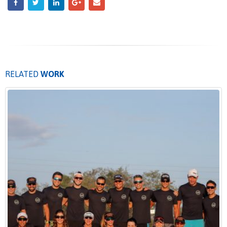
RELATED
WORK